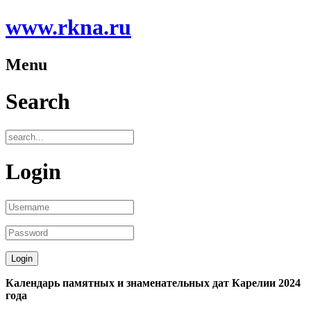
www.rkna.ru
Menu
Search
Login
Календарь памятных и знаменательных дат Карелии 2024
года