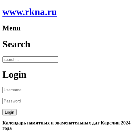
www.rkna.ru
Menu
Search
Login
Календарь памятных и знаменательных дат Карелии 2024
года